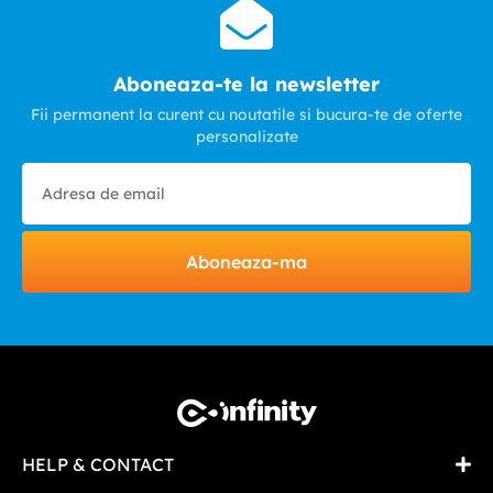
Aboneaza-te la newsletter
Fii permanent la curent cu noutatile si bucura-te de oferte
personalizate
Aboneaza-ma
HELP & CONTACT