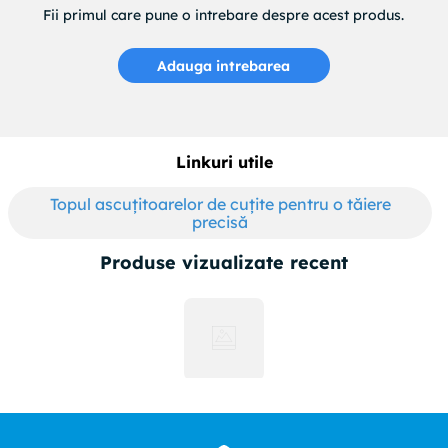
Fii primul care pune o intrebare despre acest produs.
Adauga intrebarea
Linkuri utile
Topul ascuțitoarelor de cuțite pentru o tăiere
precisă
Produse vizualizate recent