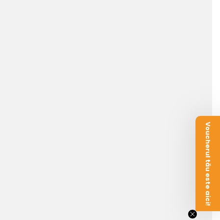
Voucherul tău este aici!