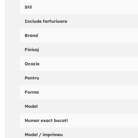
Stil
Include farfurioara
Brand
Finisaj
Ocazie
Pentru
Forma
Model
Numar exact bucati
Model / imprimeu