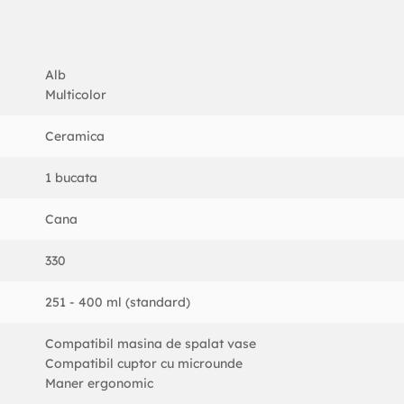
Alb
Multicolor
Ceramica
1 bucata
Cana
330
251 - 400 ml (standard)
Compatibil masina de spalat vase
Compatibil cuptor cu microunde
Maner ergonomic