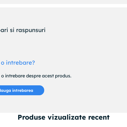
ari si raspunsuri
 o intrebare?
e o intrebare despre acest produs.
auga intrebarea
Produse vizualizate recent