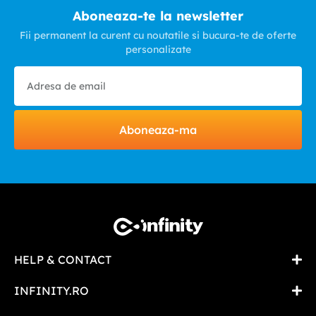
Aboneaza-te la newsletter
Fii permanent la curent cu noutatile si bucura-te de oferte
personalizate
Aboneaza-ma
HELP & CONTACT
INFINITY.RO