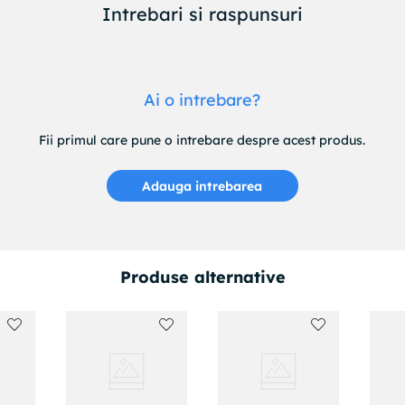
Intrebari si raspunsuri
Ai o intrebare?
Fii primul care pune o intrebare despre acest produs.
Adauga intrebarea
Produse alternative