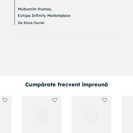
Mulțumim frumos,

Echipa Infinity Marketplace
De Store Owner
Cumpărate frecvent împreună