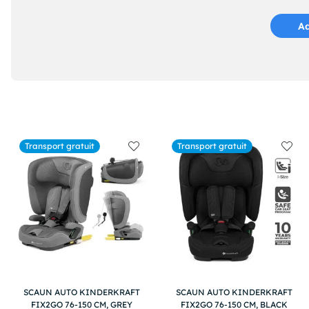
Ad
Transport gratuit
Transport gratuit
SCAUN AUTO KINDERKRAFT
SCAUN AUTO KINDERKRAFT
FIX2GO 76-150 CM, GREY
FIX2GO 76-150 CM, BLACK