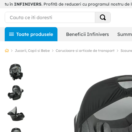
Beneficii Infinivers
Summe
Jucarii, Copii si Bebe
Carucioare si articole de transport
Scaune