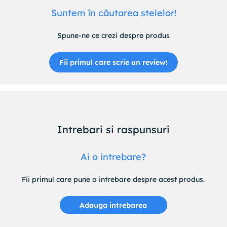
Suntem în căutarea stelelor!
Spune-ne ce crezi despre produs
Fii primul care scrie un review!
Intrebari si raspunsuri
Ai o intrebare?
Fii primul care pune o intrebare despre acest produs.
Adauga intrebarea