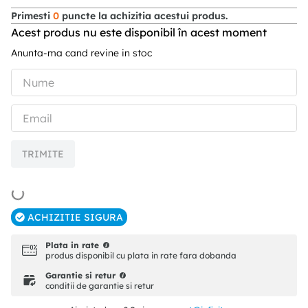
Primesti
0
puncte la achizitia acestui produs.
Acest produs nu este disponibil în acest moment
Anunta-ma cand revine in stoc
TRIMITE
ACHIZITIE SIGURA
Plata in rate
produs disponibil cu plata in rate fara dobanda
Garantie si retur
conditii de garantie si retur