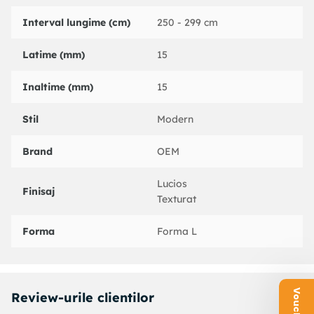
Interval lungime (cm)
250 - 299 cm
Latime (mm)
15
Inaltime (mm)
15
Stil
Modern
Brand
OEM
Lucios
Finisaj
Texturat
Forma
Forma L
Review-urile clientilor