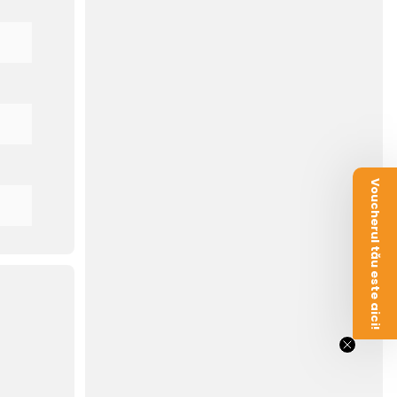
Voucherul tău este aici!