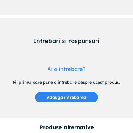
Intrebari si raspunsuri
Ai o intrebare?
Fii primul care pune o intrebare despre acest produs.
Adauga intrebarea
Produse alternative