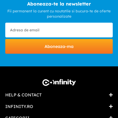
Aboneaza-te la newsletter
Fii permanent la curent cu noutatile si bucura-te de oferte
personalizate
Aboneaza-ma
HELP & CONTACT
INFINITY.RO