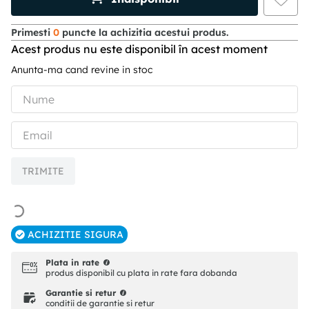
Primesti
0
puncte la achizitia acestui produs.
Acest produs nu este disponibil în acest moment
Anunta-ma cand revine in stoc
TRIMITE
ACHIZITIE SIGURA
Plata in rate
produs disponibil cu plata in rate fara dobanda
Garantie si retur
conditii de garantie si retur