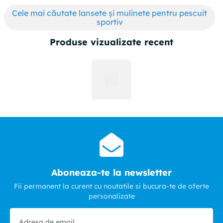
Cele mai căutate lansete și mulinete pentru pescuit
sportiv
Produse vizualizate recent
Aboneaza-te la newsletter
Fii permanent la curent cu noutatile si bucura-te de oferte
personalizate