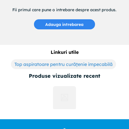
Fii primul care pune o intrebare despre acest produs.
Adauga intrebarea
Linkuri utile
Top aspiratoare pentru curățenie impecabilă
Produse vizualizate recent