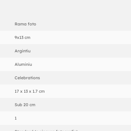
Rama foto
9x13 cm
Argintiu
Aluminiu
Celebrations
17 x 13 x 1.7 cm
Sub 20 cm
1