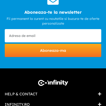
Aboneaza-te la newsletter
Fii permanent la curent cu noutatile si bucura-te de oferte
personalizate
Aboneaza-ma
HELP & CONTACT
INFINITY.RO