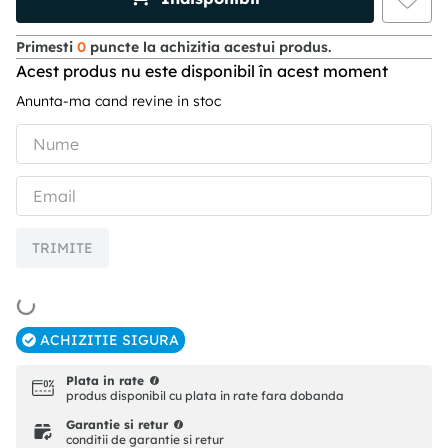
Primesti
0
puncte la achizitia acestui produs.
Acest produs nu este disponibil în acest moment
Anunta-ma cand revine in stoc
TRIMITE
ACHIZITIE SIGURA
Plata in rate
produs disponibil cu plata in rate fara dobanda
Garantie si retur
conditii de garantie si retur