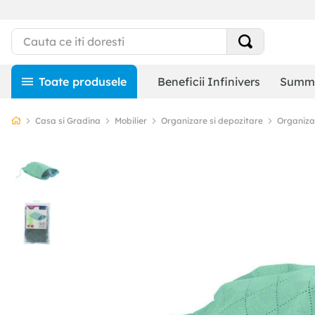
Beneficii Infinivers
Summe
Casa si Gradina
Mobilier
Organizare si depozitare
Organizat