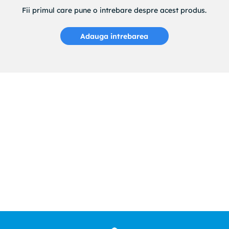
Fii primul care pune o intrebare despre acest produs.
Adauga intrebarea