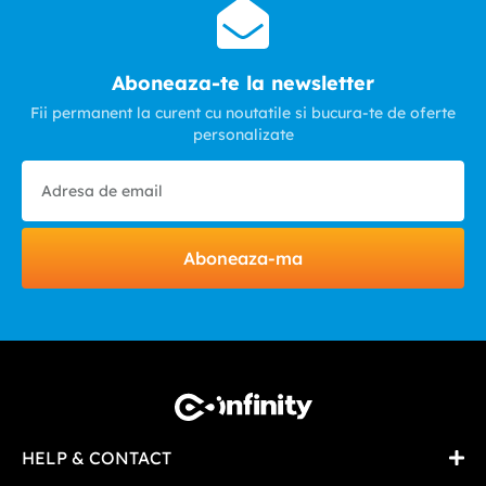
Aboneaza-te la newsletter
Fii permanent la curent cu noutatile si bucura-te de oferte
personalizate
Aboneaza-ma
HELP & CONTACT