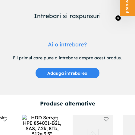
Intrebari si raspunsuri
Ai o intrebare?
Fii primul care pune o intrebare despre acest produs.
Adauga intrebarea
Produse alternative