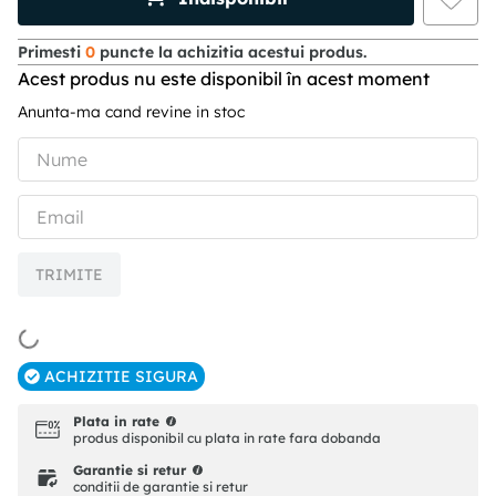
Primesti
0
puncte la achizitia acestui produs.
Acest produs nu este disponibil în acest moment
Anunta-ma cand revine in stoc
TRIMITE
ACHIZITIE SIGURA
Plata in rate
produs disponibil cu plata in rate fara dobanda
Garantie si retur
conditii de garantie si retur