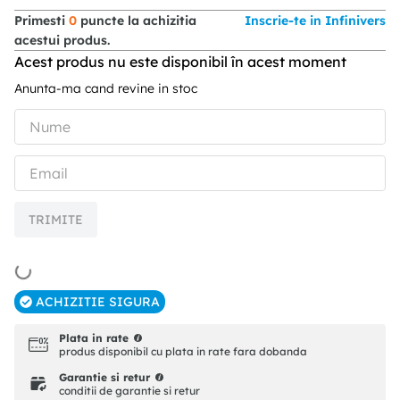
Primesti
0
puncte la achizitia
Inscrie-te in Infinivers
acestui produs.
Acest produs nu este disponibil în acest moment
Anunta-ma cand revine in stoc
TRIMITE
ACHIZITIE SIGURA
Plata in rate
produs disponibil cu plata in rate fara dobanda
Garantie si retur
conditii de garantie si retur