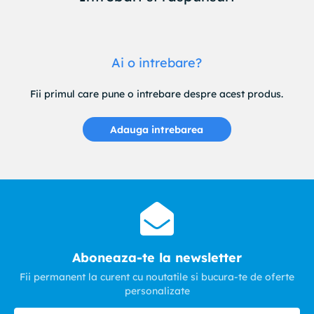
Ai o intrebare?
Fii primul care pune o intrebare despre acest produs.
Adauga intrebarea
Aboneaza-te la newsletter
Fii permanent la curent cu noutatile si bucura-te de oferte
personalizate