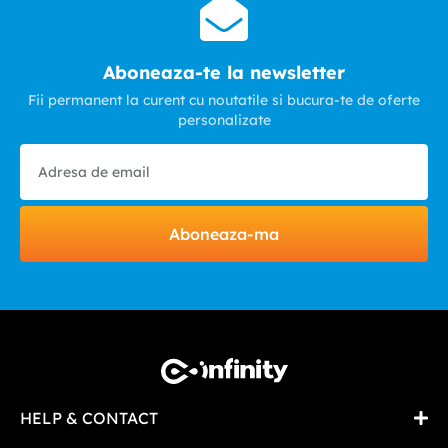
Aboneaza-te la newsletter
Fii permanent la curent cu noutatile si bucura-te de oferte
personalizate
Aboneaza-ma
HELP & CONTACT