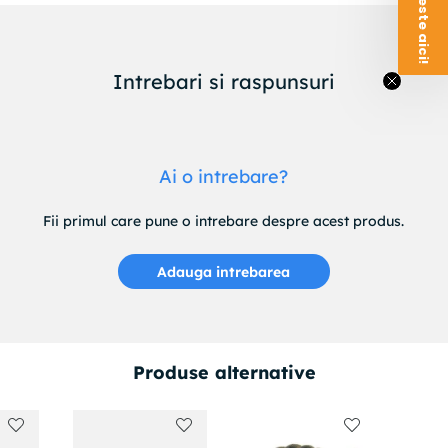
Intrebari si raspunsuri
Ai o intrebare?
Fii primul care pune o intrebare despre acest produs.
Adauga intrebarea
Produse alternative