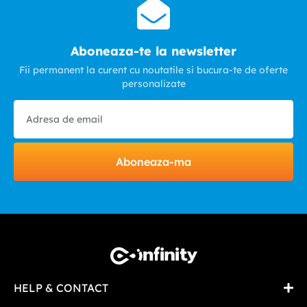
Aboneaza-te la newsletter
Fii permanent la curent cu noutatile si bucura-te de oferte
personalizate
Aboneaza-ma
HELP & CONTACT