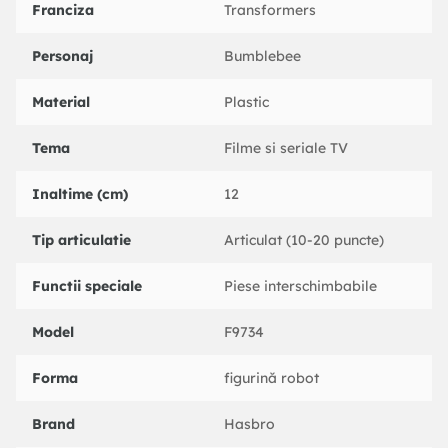
Franciza
Transformers
Personaj
Bumblebee
Material
Plastic
Tema
Filme si seriale TV
Inaltime (cm)
12
Tip articulatie
Articulat (10-20 puncte)
Functii speciale
Piese interschimbabile
Model
F9734
Forma
figurină robot
Brand
Hasbro