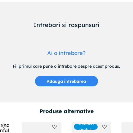
Intrebari si raspunsuri
Ai o intrebare?
Fii primul care pune o intrebare despre acest produs.
Adauga intrebarea
Produse alternative
Transport
gratuit