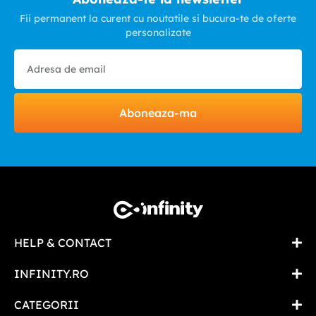
Fii permanent la curent cu noutatile si bucura-te de oferte
personalizate
Aboneaza-ma
HELP & CONTACT
INFINITY.RO
CATEGORII