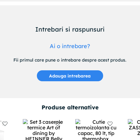
Intrebari si raspunsuri
Ai o intrebare?
Fii primul care pune o intrebare despre acest produs.
Adauga intrebarea
Produse alternative