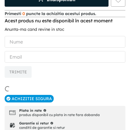
Primesti
0
puncte la achizitia acestui produs.
Acest produs nu este disponibil în acest moment
Anunta-ma cand revine in stoc
TRIMITE
ACHIZITIE SIGURA
Plata in rate
produs disponibil cu plata in rate fara dobanda
Garantie si retur
conditii de garantie si retur