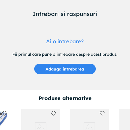
Intrebari si raspunsuri
Ai o intrebare?
Fii primul care pune o intrebare despre acest produs.
Adauga intrebarea
Produse alternative