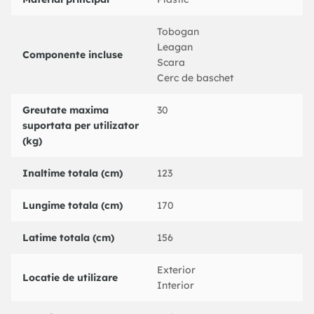
Tobogan
Leagan
Componente incluse
Scara
Cerc de baschet
Greutate maxima
30
suportata per utilizator
(kg)
Inaltime totala (cm)
123
Lungime totala (cm)
170
Latime totala (cm)
156
Exterior
Locatie de utilizare
Interior