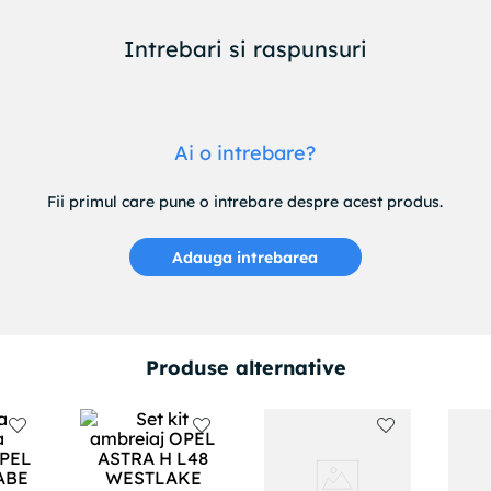
Intrebari si raspunsuri
Ai o intrebare?
Fii primul care pune o intrebare despre acest produs.
Adauga intrebarea
Produse alternative