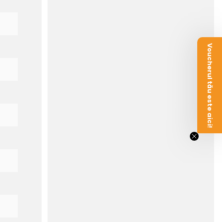
Voucherul tău este aici!