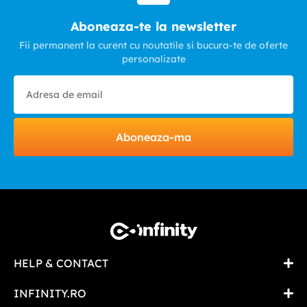
Aboneaza-te la newsletter
Fii permanent la curent cu noutatile si bucura-te de oferte
personalizate
Aboneaza-ma
HELP & CONTACT
INFINITY.RO