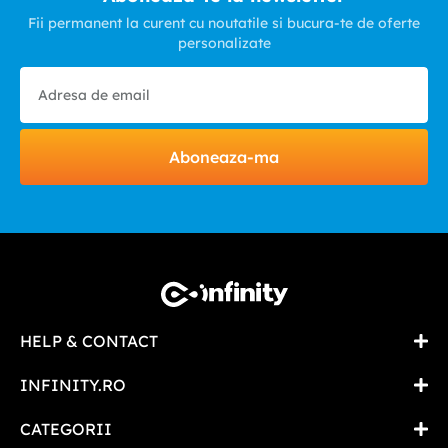
Fii permanent la curent cu noutatile si bucura-te de oferte
personalizate
Aboneaza-ma
HELP & CONTACT
INFINITY.RO
CATEGORII