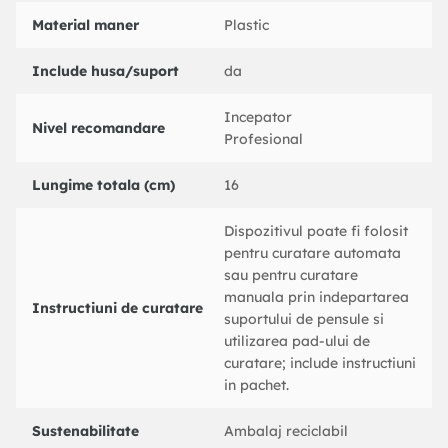
Material maner
Plastic
Include husa/suport
da
Incepator
Nivel recomandare
Profesional
Lungime totala (cm)
16
Dispozitivul poate fi folosit
pentru curatare automata
sau pentru curatare
manuala prin indepartarea
Instructiuni de curatare
suportului de pensule si
utilizarea pad-ului de
curatare; include instructiuni
in pachet.
Sustenabilitate
Ambalaj reciclabil