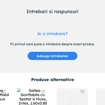
Intrebari si raspunsuri
Ai o intrebare?
Fii primul care pune o intrebare despre acest produs.
Adauga intrebarea
Produse alternative