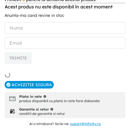
Acest produs nu este disponibil în acest moment
Anunta-ma cand revine in stoc
TRIMITE
ACHIZITIE SIGURA
Plata in rate
produs disponibil cu plata in rate fara dobanda
Garantie si retur
conditii de garantie si retur
Ai o intrebare? Scrie-ne:
suport@infinity.ro