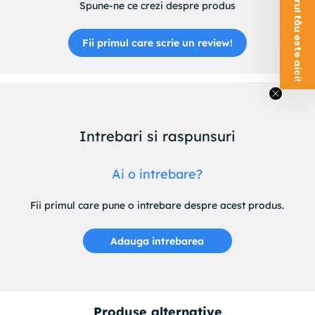
Voucherul tău este aici!
Spune-ne ce crezi despre produs
Fii primul care scrie un review!
Intrebari si raspunsuri
Ai o intrebare?
Fii primul care pune o intrebare despre acest produs.
Adauga intrebarea
Produse alternative