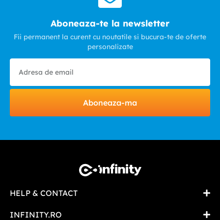
Aboneaza-te la newsletter
Fii permanent la curent cu noutatile si bucura-te de oferte
personalizate
Aboneaza-ma
HELP & CONTACT
INFINITY.RO