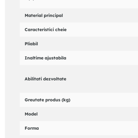
Material principal
Caracteristici cheie
Pliabil
Inaltime ajustabila
Abilitati dezvoltate
Greutate produs (kg)
Model
Forma