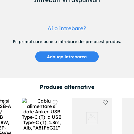
Ai o intrebare?
Fii primul care pune o intrebare despre acest produs.
Adauga intrebarea
Produse alternative