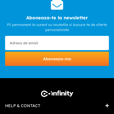
Aboneaza-te la newsletter
Fii permanent la curent cu noutatile si bucura-te de oferte
personalizate
Aboneaza-ma
HELP & CONTACT