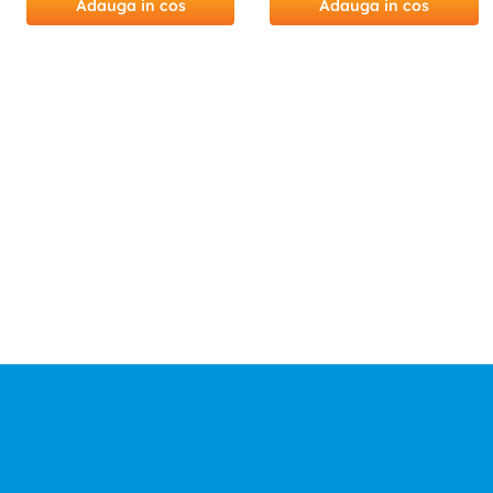
Adauga in cos
Adauga in cos