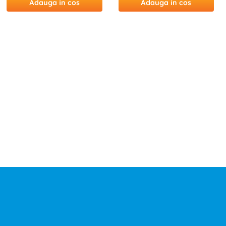
Adauga in cos
Adauga in cos