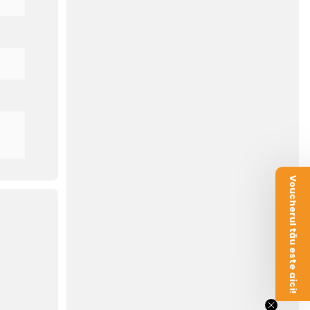
Voucherul tău este aici!