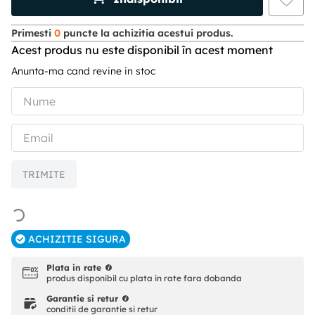
Primesti
0
puncte la achizitia acestui produs.
Acest produs nu este disponibil în acest moment
Anunta-ma cand revine in stoc
TRIMITE
ACHIZITIE SIGURA
Plata in rate
produs disponibil cu plata in rate fara dobanda
Garantie si retur
conditii de garantie si retur