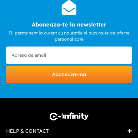
Aboneaza-te la newsletter
Fii permanent la curent cu noutatile si bucura-te de oferte
personalizate
Aboneaza-ma
HELP & CONTACT