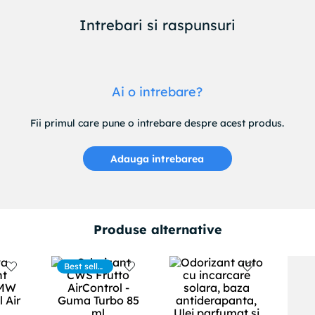
Intrebari si raspunsuri
Ai o intrebare?
Fii primul care pune o intrebare despre acest produs.
Adauga intrebarea
Produse alternative
Best seller
s