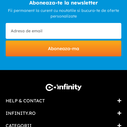
Aboneaza-te la newsletter
Fii permanent la curent cu noutatile si bucura-te de oferte
personalizate
Aboneaza-ma
HELP & CONTACT
INFINITY.RO
CATEGORII