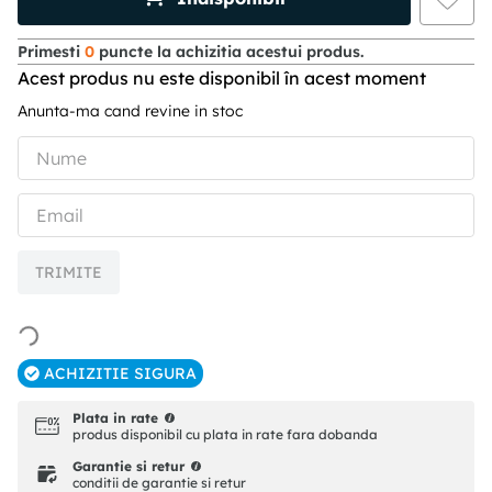
Primesti
0
puncte la achizitia acestui produs.
Acest produs nu este disponibil în acest moment
Anunta-ma cand revine in stoc
TRIMITE
ACHIZITIE SIGURA
Plata in rate
produs disponibil cu plata in rate fara dobanda
Garantie si retur
conditii de garantie si retur