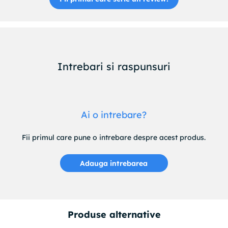
Intrebari si raspunsuri
Ai o intrebare?
Fii primul care pune o intrebare despre acest produs.
Adauga intrebarea
Produse alternative