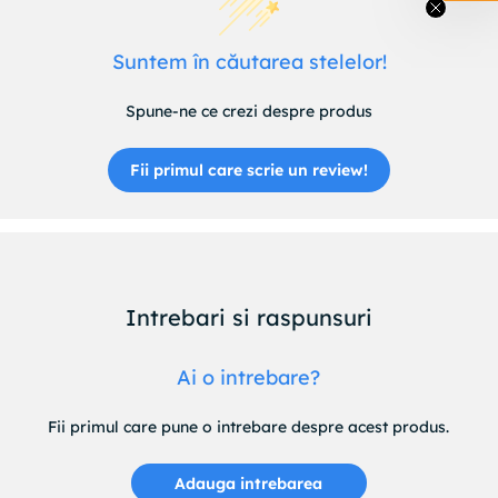
Suntem în căutarea stelelor!
Spune-ne ce crezi despre produs
Fii primul care scrie un review!
Intrebari si raspunsuri
Ai o intrebare?
Fii primul care pune o intrebare despre acest produs.
Adauga intrebarea