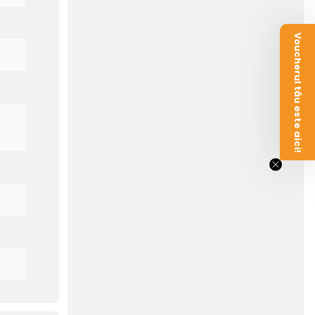
Voucherul tău este aici!