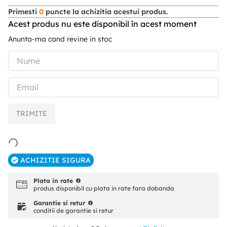
Primesti
0
puncte la achizitia acestui produs.
Acest produs nu este disponibil în acest moment
Anunta-ma cand revine in stoc
TRIMITE
ACHIZITIE SIGURA
Plata in rate
produs disponibil cu plata in rate fara dobanda
Garantie si retur
conditii de garantie si retur